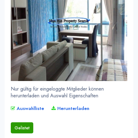
Nur gültig für eingeloggte Mitglieder können
herunterladen und Auswahl Eigenschaften
Auswahlliste
Herunterladen
Gelistet