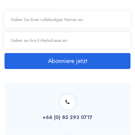
Abonniere jetzt
+66 (0) 85 293 0717