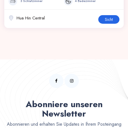
3 Schlafzimmer
4 Badezimmer
Hua Hin Central
Sicht
Abonniere unseren
Newsletter
Abonnieren und erhalten Sie Updates in Ihrem Posteingang