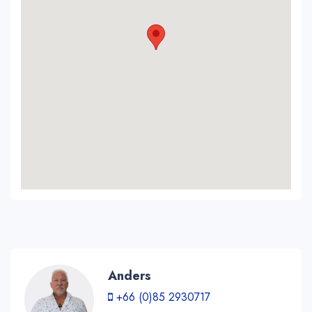
Anders
+66 (0)85 2930717