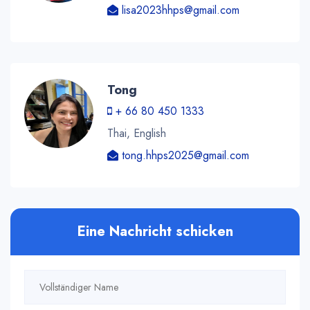
lisa2023hhps@gmail.com
Tong
+ 66 80 450 1333
Thai, English
tong.hhps2025@gmail.com
Eine Nachricht schicken