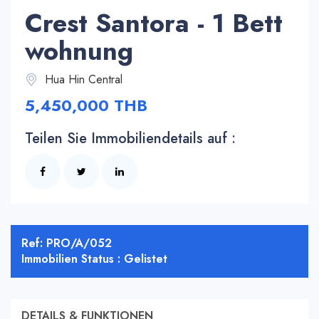
Crest Santora - 1 Bett
wohnung
Hua Hin Central
5,450,000 THB
Teilen Sie Immobiliendetails auf :
Ref: PRO/A/052
Immobilien Status : Gelistet
DETAILS & FUNKTIONEN