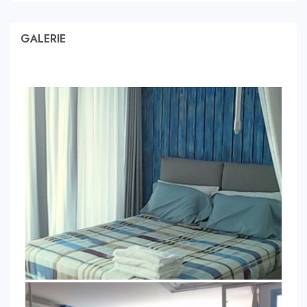
GALERIE