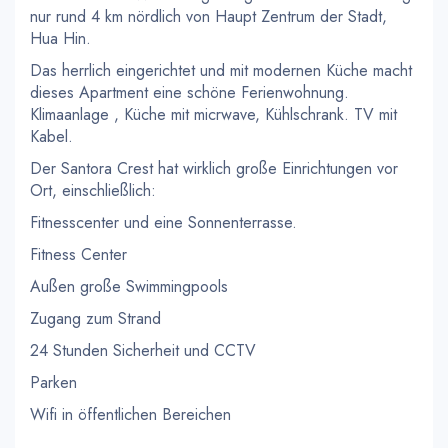
nur rund 4 km nördlich von Haupt Zentrum der Stadt,
Hua Hin.
Das herrlich eingerichtet und mit modernen Küche macht
dieses Apartment eine schöne Ferienwohnung.
Klimaanlage , Küche mit micrwave, Kühlschrank. TV mit
Kabel.
Der Santora Crest hat wirklich große Einrichtungen vor
Ort, einschließlich:
Fitnesscenter und eine Sonnenterrasse.
Fitness Center
Außen große Swimmingpools
Zugang zum Strand
24 Stunden Sicherheit und CCTV
Parken
Wifi in öffentlichen Bereichen