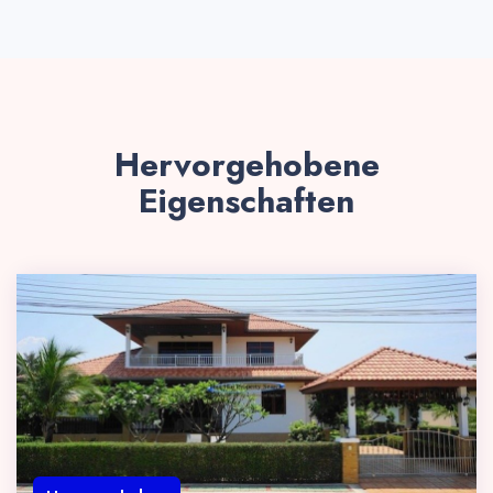
Hervorgehobene
Eigenschaften