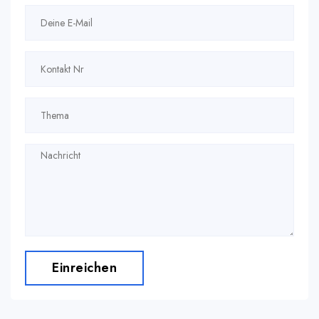
Einreichen