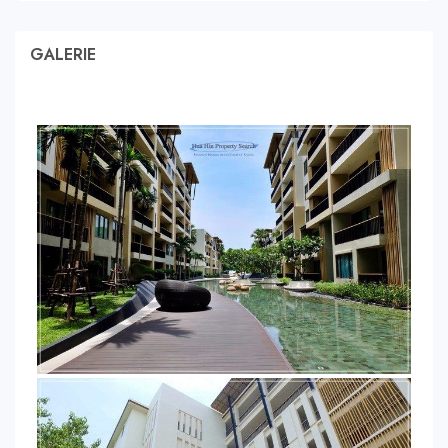
GALERIE