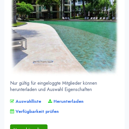
Nur gültig für eingeloggte Mitglieder können
herunterladen und Auswahl Eigenschaften
Auswahlliste
Herunterladen
Verfügbarkeit prüfen