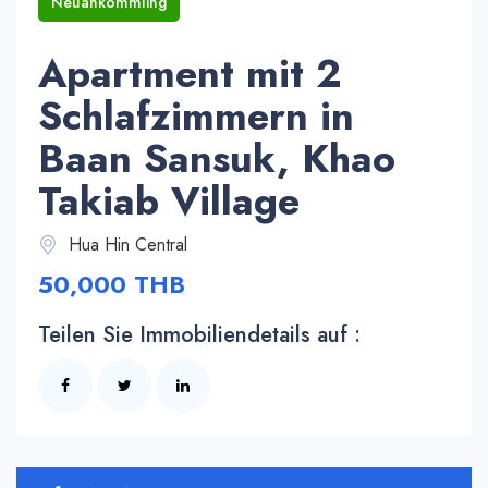
Neuankömmling
Apartment mit 2
Schlafzimmern in
Baan Sansuk, Khao
Takiab Village
Hua Hin Central
50,000 THB
Teilen Sie Immobiliendetails auf :