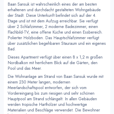
Baan Sansuk ist wahrscheinlich eines der am besten
erhaltenen und durchdacht gestalteten Wohngebäude
der Stadt. Diese Unterkunft befindet sich auf der 4.
Etage und ist mit dem Aufzug erreichbar. Sie verfügt
über 2 Schlafzimmer, 2 moderne Badezimmer, einen
Flachbild-TV, eine offene Küche und einen Essbereich.
Polierter Holzboden. Das Hauptschlafzimmer verfügt
über zusätzlichen begehbaren Stauraum und ein eigenes
Bad.
Dieses Apartment verfügt über einen 8 x 1,2 m großen
Nordbalkon mit herrlichem Blick auf die Gärten, den
Pool und das Meer.
Die Wohnanlage am Strand von Baan Sansuk wurde mit
einem 230 Meter langen, modernen
Meerlandschaftspool entworfen, der sich vom
Vordereingang bis zum riesigen und sehr schönen
Hauptpool am Strand schlängelt. In allen Gebäuden
werden tropische Harthölzer und hochwertige
Materialien und Beschläge verwendet. Die Bewohner