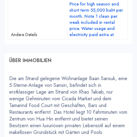
Price for high season and
short term 55,000 baht per
month. Note 1 clean per
week included in rental
price. Water usage and
Andere Details
electricity paid extra at
ÜBER IMMOBILIEN
Die am Strand gelegene Wohnanlage Baan Sansuk, eine
5-Sterne-Anlage von Sansiri, befindet sich in
erstklassiger Lage am Strand von Khao Takiab, nur
wenige Gehminuten vom Cicada Market und dem
Tamarind Food Court mit Geschäften, Bars und
Restaurants entfernt. Das Hotel liegt 10 Fahrminuten vom
Zentrum von Hua Hin entfernt und bietet seinen
Besitzern einen luxuriösen privaten Lebensstil auf einem
makellosen Grundstück mit Gärten und Pools.