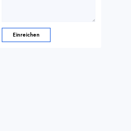
Einreichen