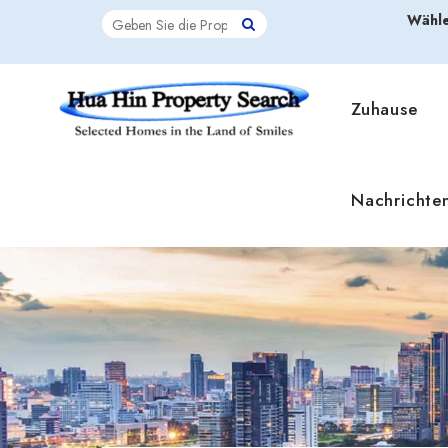
Wähle
Zuhause
Nachrichte