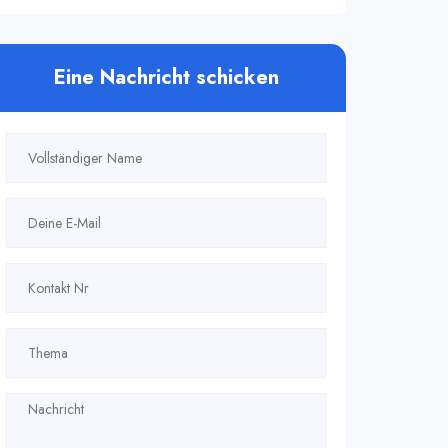
Eine Nachricht schicken