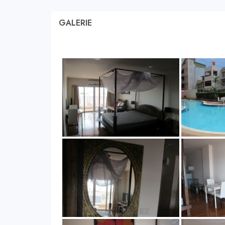
GALERIE