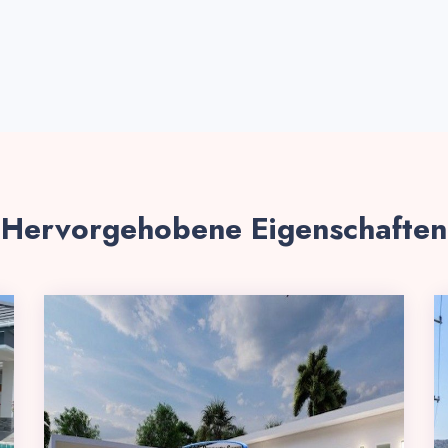
Hervorgehobene Eigenschaften