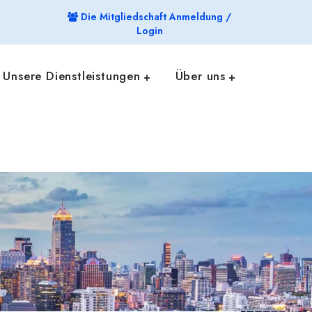
Die Mitgliedschaft Anmeldung /
Login
Unsere Dienstleistungen
Über uns