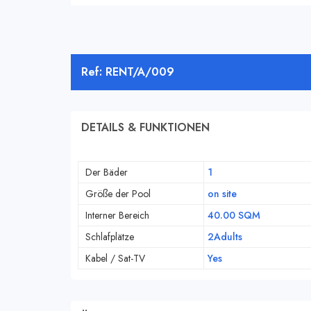
Ref: RENT/A/009
DETAILS & FUNKTIONEN
Der Bäder
1
Größe der Pool
on site
Interner Bereich
40.00 SQM
Schlafplätze
2Adults
Kabel / Sat-TV
Yes