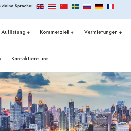
 deine Sprache:
Auflistung
Kommerziell
Vermietungen
n
Kontaktiere uns