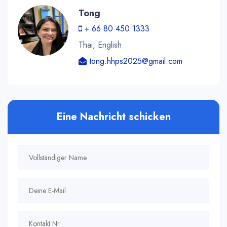
Tong
+ 66 80 450 1333
Thai, English
tong.hhps2025@gmail.com
Eine Nachricht schicken