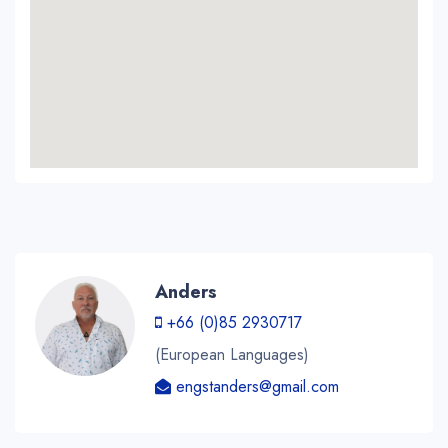
Anders
+66 (0)85 2930717
(European Languages)
engstanders@gmail.com