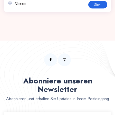
Chaam
Sicht
Abonniere unseren
Newsletter
Abonnieren und erhalten Sie Updates in Ihrem Posteingang