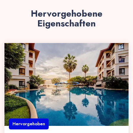
Hervorgehobene
Eigenschaften
Hervorgehoben