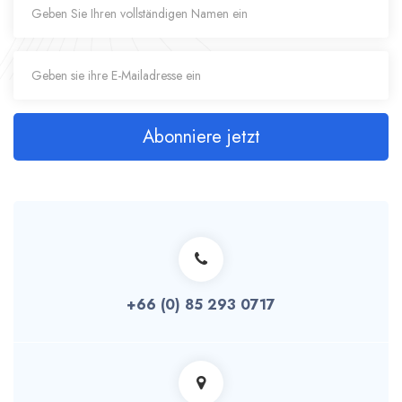
Abonniere jetzt
+66 (0) 85 293 0717