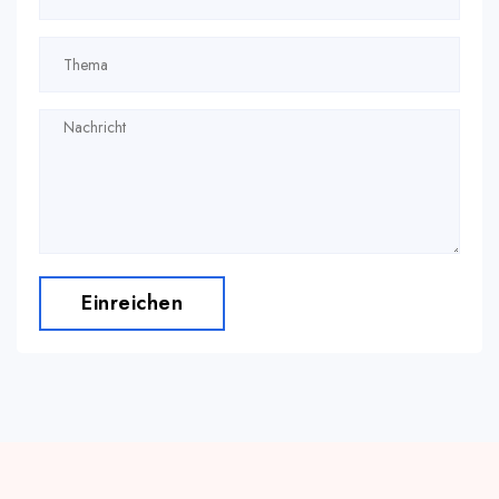
Einreichen