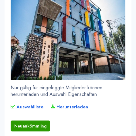
Nur gültig für eingeloggte Mitglieder können
herunterladen und Auswahl Eigenschaften
Auswahlliste
Herunterladen
Neuankömmling