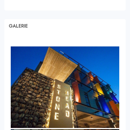
GALERIE