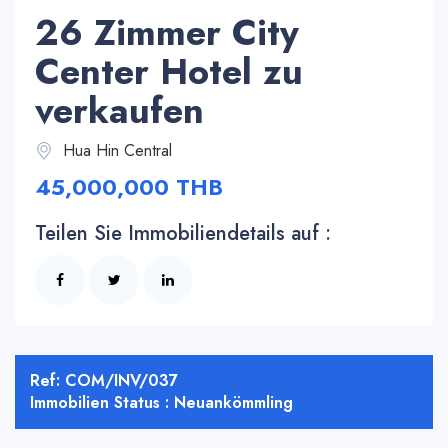
26 Zimmer City
Center Hotel zu
verkaufen
Hua Hin Central
45,000,000 THB
Teilen Sie Immobiliendetails auf :
Ref: COM/INV/037
Immobilien Status : Neuankömmling