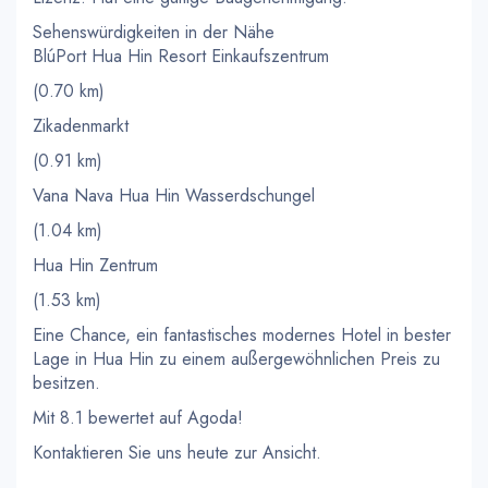
Sehenswürdigkeiten in der Nähe
BlúPort Hua Hin Resort Einkaufszentrum
(0.70 km)
Zikadenmarkt
(0.91 km)
Vana Nava Hua Hin Wasserdschungel
(1.04 km)
Hua Hin Zentrum
(1.53 km)
Eine Chance, ein fantastisches modernes Hotel in bester
Lage in Hua Hin zu einem außergewöhnlichen Preis zu
besitzen.
Mit 8.1 bewertet auf Agoda!
Kontaktieren Sie uns heute zur Ansicht.