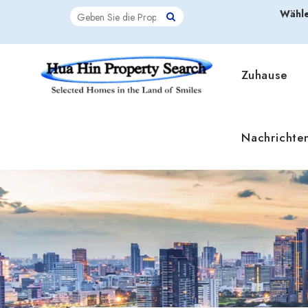
Wähle
Zuhause
Nachrichte