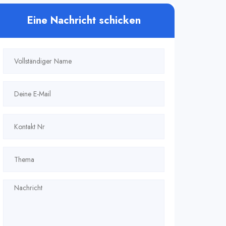
Eine Nachricht schicken