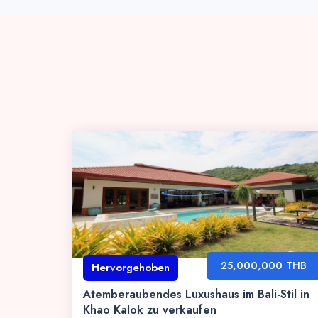
25,000,000 THB
Hervorgehoben
Atemberaubendes Luxushaus im Bali-Stil in
Khao Kalok zu verkaufen