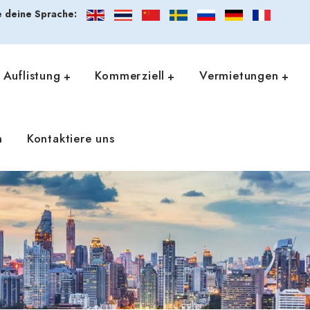
 deine Sprache:
Auflistung
Kommerziell
Vermietungen
n
Kontaktiere uns