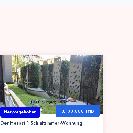
3,100,000 THB
Hervorgehoben
Der Herbst 1 Schlafzimmer-Wohnung