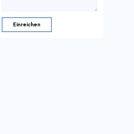
Einreichen