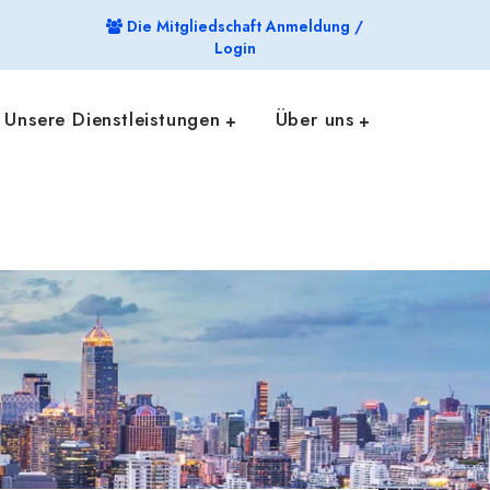
Die Mitgliedschaft Anmeldung /
Login
Unsere Dienstleistungen
Über uns