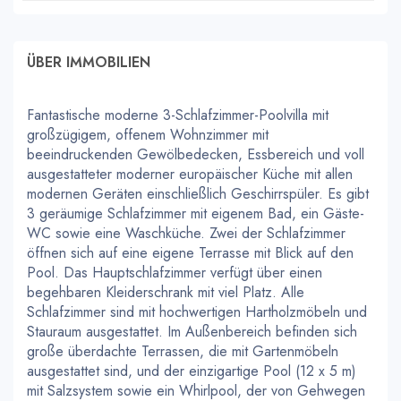
ÜBER IMMOBILIEN
Fantastische moderne 3-Schlafzimmer-Poolvilla mit
großzügigem, offenem Wohnzimmer mit
beeindruckenden Gewölbedecken, Essbereich und voll
ausgestatteter moderner europäischer Küche mit allen
modernen Geräten einschließlich Geschirrspüler. Es gibt
3 geräumige Schlafzimmer mit eigenem Bad, ein Gäste-
WC sowie eine Waschküche. Zwei der Schlafzimmer
öffnen sich auf eine eigene Terrasse mit Blick auf den
Pool. Das Hauptschlafzimmer verfügt über einen
begehbaren Kleiderschrank mit viel Platz. Alle
Schlafzimmer sind mit hochwertigen Hartholzmöbeln und
Stauraum ausgestattet. Im Außenbereich befinden sich
große überdachte Terrassen, die mit Gartenmöbeln
ausgestattet sind, und der einzigartige Pool (12 x 5 m)
mit Salzsystem sowie ein Whirlpool, der von Gehwegen