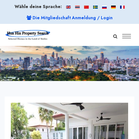
Wähle deine Sprache:
Die Mitgliedschaft Anmeldung / Login