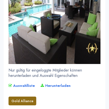
Nur gültig für eingeloggte Mitglieder können
herunterladen und Auswahl Eigenschaften
Auswahlliste
Herunterladen
Gold Alliance