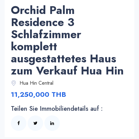
Orchid Palm
Residence 3
Schlafzimmer
komplett
ausgestattetes Haus
zum Verkauf Hua Hin
Hua Hin Central
11,250,000 THB
Teilen Sie Immobiliendetails auf :