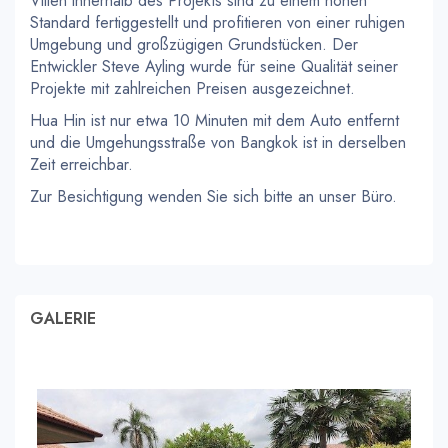
Villen innerhalb des Projekts sind zu einem hohen
Standard fertiggestellt und profitieren von einer ruhigen
Umgebung und großzügigen Grundstücken. Der
Entwickler Steve Ayling wurde für seine Qualität seiner
Projekte mit zahlreichen Preisen ausgezeichnet.
Hua Hin ist nur etwa 10 Minuten mit dem Auto entfernt
und die Umgehungsstraße von Bangkok ist in derselben
Zeit erreichbar.
Zur Besichtigung wenden Sie sich bitte an unser Büro.
GALERIE