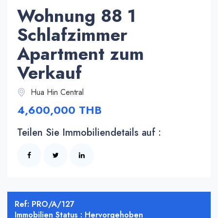
Wohnung 88 1
Schlafzimmer
Apartment zum
Verkauf
Hua Hin Central
4,600,000 THB
Teilen Sie Immobiliendetails auf :
Ref: PRO/A/127
Immobilien Status : Hervorgehoben