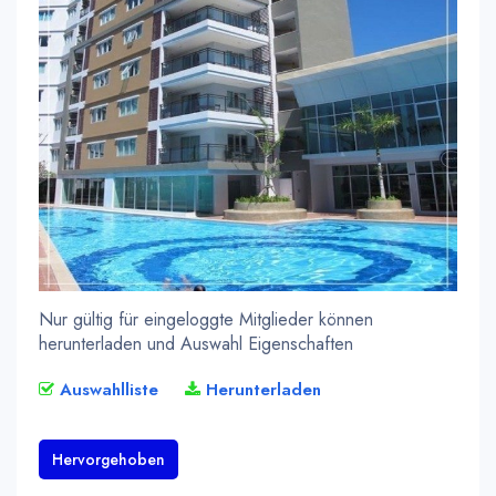
Nur gültig für eingeloggte Mitglieder können
herunterladen und Auswahl Eigenschaften
Auswahlliste
Herunterladen
Hervorgehoben