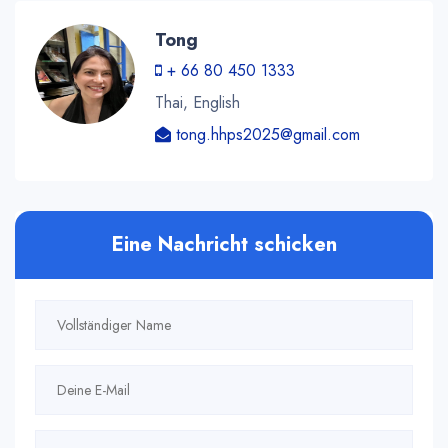
Tong
+ 66 80 450 1333
Thai, English
tong.hhps2025@gmail.com
Eine Nachricht schicken