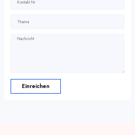
Einreichen