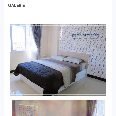
GALERIE