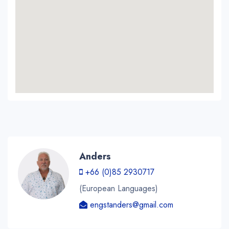
Anders
+66 (0)85 2930717
(European Languages)
engstanders@gmail.com