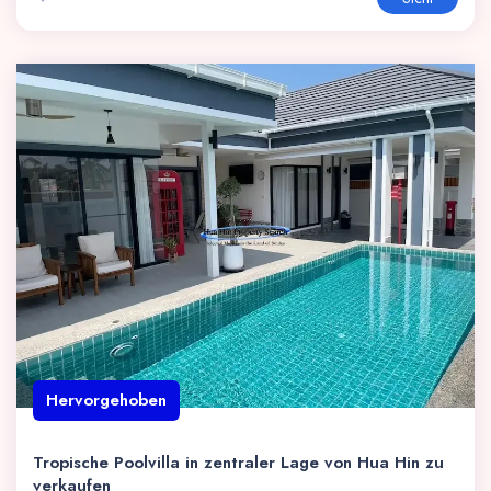
Hervorgehoben
Tropische Poolvilla in zentraler Lage von Hua Hin zu
verkaufen