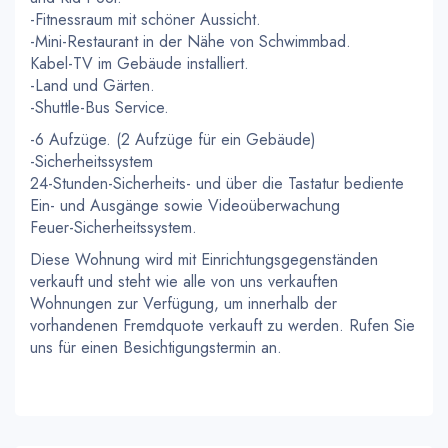
-Fitnessraum mit schöner Aussicht.
-Mini-Restaurant in der Nähe von Schwimmbad.
Kabel-TV im Gebäude installiert.
-Land und Gärten.
-Shuttle-Bus Service.
-6 Aufzüge. (2 Aufzüge für ein Gebäude)
-Sicherheitssystem
24-Stunden-Sicherheits- und über die Tastatur bediente
Ein- und Ausgänge sowie Videoüberwachung
Feuer-Sicherheitssystem.
Diese Wohnung wird mit Einrichtungsgegenständen
verkauft und steht wie alle von uns verkauften
Wohnungen zur Verfügung, um innerhalb der
vorhandenen Fremdquote verkauft zu werden. Rufen Sie
uns für einen Besichtigungstermin an.