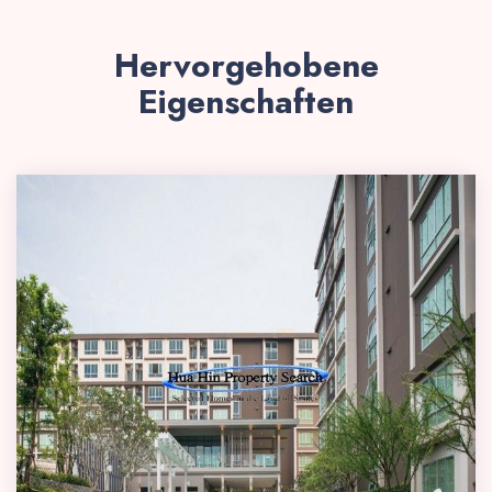
Hervorgehobene
Eigenschaften