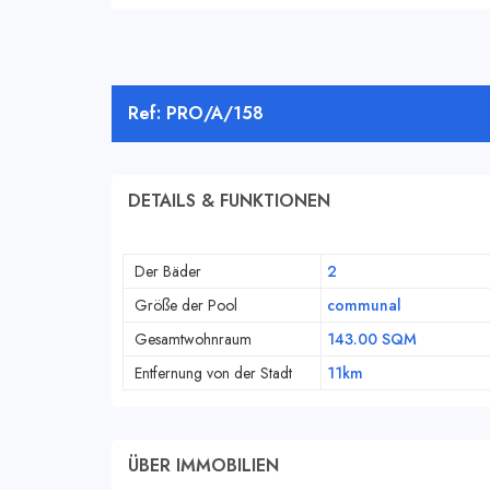
Ref: PRO/A/158
DETAILS & FUNKTIONEN
Der Bäder
2
Größe der Pool
communal
Gesamtwohnraum
143.00 SQM
Entfernung von der Stadt
11km
ÜBER IMMOBILIEN