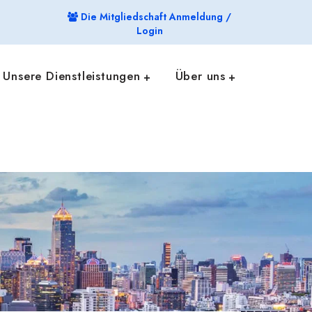
Die Mitgliedschaft Anmeldung /
Login
Unsere Dienstleistungen
Über uns