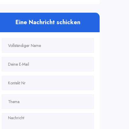
Eine Nachricht schicken