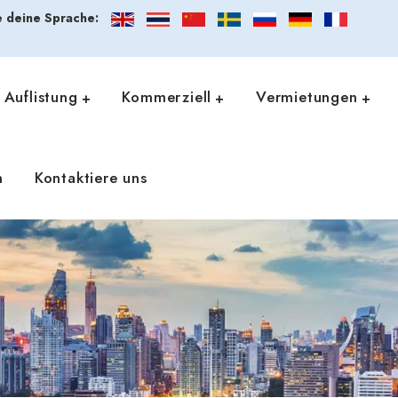
 deine Sprache:
Auflistung
Kommerziell
Vermietungen
n
Kontaktiere uns