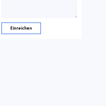
Einreichen