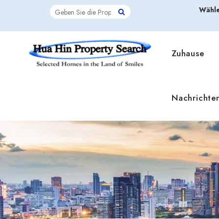
Wähle
Zuhause
Nachrichte