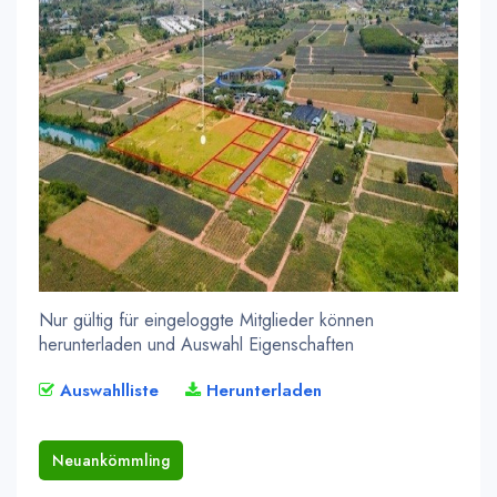
Nur gültig für eingeloggte Mitglieder können
herunterladen und Auswahl Eigenschaften
Auswahlliste
Herunterladen
Neuankömmling