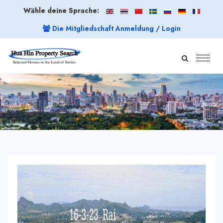
Wähle deine Sprache:
Die Mitgliedschaft Anmeldung / Login