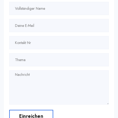
Einreichen