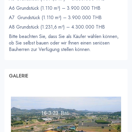
A6 Grundstück (1.110 m²) – 3.900.000 THB
A7 Grundstück (1.110 m²) – 3.900.000 THB
A8 Grundstück (1.231,6 m²) – 4.300.000 THB
Bitte beachten Sie, dass Sie als Käufer wählen können,
ob Sie selbst bauen oder wir Ihnen einen seriösen
Bauherren zur Verfügung stellen können.
GALERIE