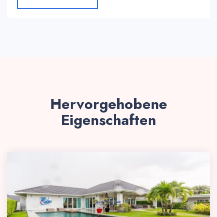
Hervorgehobene
Eigenschaften