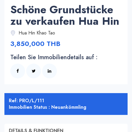
Schöne Grundstücke
zu verkaufen Hua Hin
Hua Hin Khao Tao
3,850,000 THB
Teilen Sie Immobiliendetails auf :
Ref: PRO/L/111
Immobilien Status : Neuankömmling
DETAILS & FUNKTIONEN