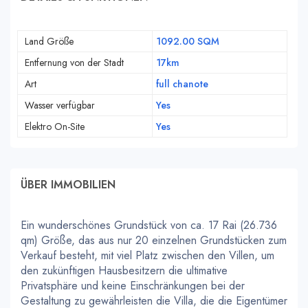
Land Größe
1092.00 SQM
Entfernung von der Stadt
17km
Art
full chanote
Wasser verfügbar
Yes
Elektro On-Site
Yes
ÜBER IMMOBILIEN
Ein wunderschönes Grundstück von ca. 17 Rai (26.736
qm) Größe, das aus nur 20 einzelnen Grundstücken zum
Verkauf besteht, mit viel Platz zwischen den Villen, um
den zukünftigen Hausbesitzern die ultimative
Privatsphäre und keine Einschränkungen bei der
Gestaltung zu gewährleisten die Villa, die die Eigentümer