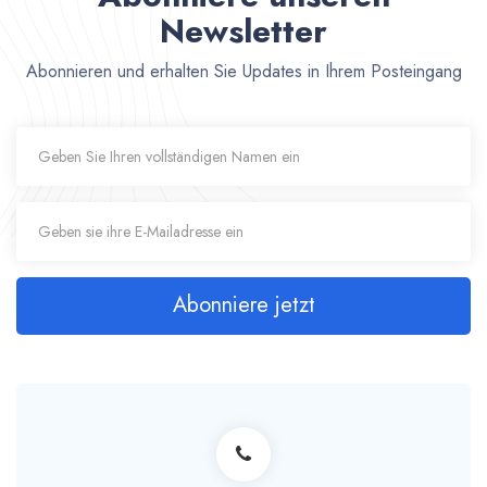
Newsletter
Abonnieren und erhalten Sie Updates in Ihrem Posteingang
Abonniere jetzt