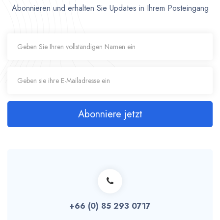
Abonnieren und erhalten Sie Updates in Ihrem Posteingang
Abonniere jetzt
+66 (0) 85 293 0717