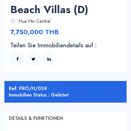
Beach Villas (D)
Hua Hin Central
7,750,000 THB
Teilen Sie Immobiliendetails auf :
Ref: PRO/H/039
Immobilien Status : Gelistet
DETAILS & FUNKTIONEN