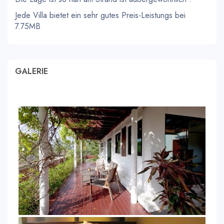
Jede Villa bietet ein sehr gutes Preis-Leistungs bei
7.75MB
GALERIE