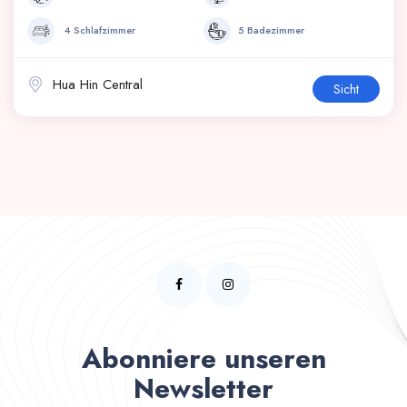
4 Schlafzimmer
5 Badezimmer
Hua Hin Central
Sicht
Abonniere unseren
Newsletter