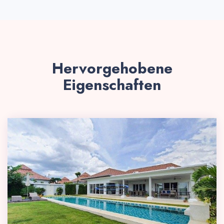
Hervorgehobene
Eigenschaften