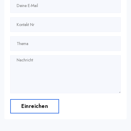
Einreichen