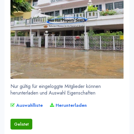
Nur gültig für eingeloggte Mitglieder können
herunterladen und Auswahl Eigenschaften
Auswahlliste
Herunterladen
Gelistet