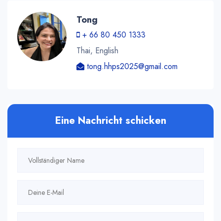
Tong
+ 66 80 450 1333
Thai, English
tong.hhps2025@gmail.com
Eine Nachricht schicken