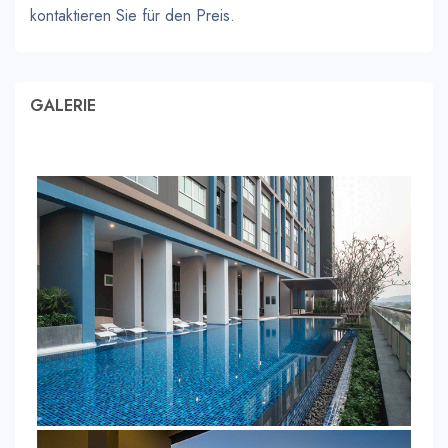
kontaktieren Sie für den Preis.
GALERIE