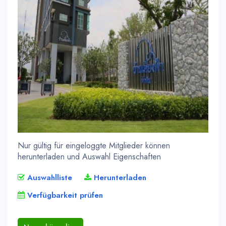
Nur gültig für eingeloggte Mitglieder können
herunterladen und Auswahl Eigenschaften
Auswahlliste
Herunterladen
Verfügbarkeit prüfen