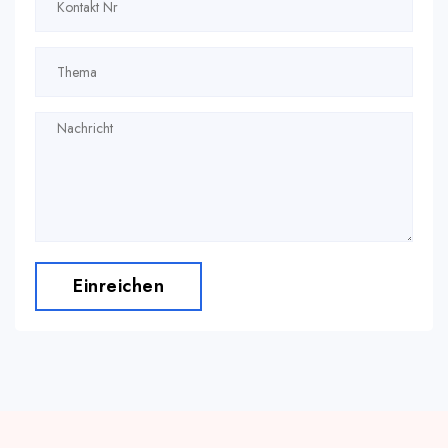
Einreichen