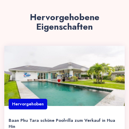
Hervorgehobene
Eigenschaften
Hervorgehoben
Baan Phu Tara schöne Poolvilla zum Verkauf in Hua
Hin