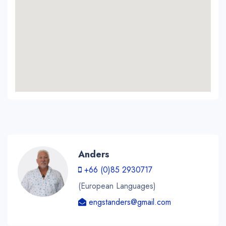
Anders
+66 (0)85 2930717
(European Languages)
engstanders@gmail.com