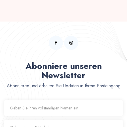
Abonniere unseren
Newsletter
Abonnieren und erhalten Sie Updates in Ihrem Posteingang