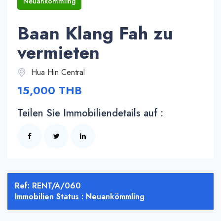
Neuankömmling
Baan Klang Fah zu
vermieten
Hua Hin Central
15,000 THB
Teilen Sie Immobiliendetails auf :
Ref: RENT/A/060
Immobilien Status : Neuankömmling